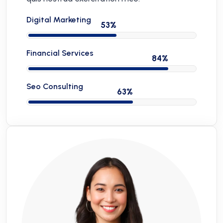
Digital Marketing
Financial Services
Seo Consulting