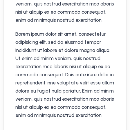
veniam, quis nostrud exercitation mco aboris
nisi ut aliquip ex ea commodo consequat.
enim ad minimquis nostrud exercitation.
Borem ipsum dolor sit amet, consectetur
adipisicing elit, sed do eiusmod tempor
incididunt ut labore et dolore magna aliqua.
Ut enim ad minim veniam, quis nostrud
exercitation mco laboris nisi ut aliquip ex ea
commodo consequat. Duis aute irure dolor in
reprehenderit inne voluptate velit esse cillum
dolore eu fugiat nulla pariatur. Enim ad minim
veniam, quis nostrud exercitation mco aboris
nisi ut aliquip ex ea commodo consequat.
enim ad minimquis nostrud exercitation.