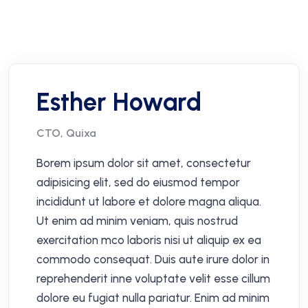
Esther Howard
CTO, Quixa
Borem ipsum dolor sit amet, consectetur
adipisicing elit, sed do eiusmod tempor
incididunt ut labore et dolore magna aliqua.
Ut enim ad minim veniam, quis nostrud
exercitation mco laboris nisi ut aliquip ex ea
commodo consequat. Duis aute irure dolor in
reprehenderit inne voluptate velit esse cillum
dolore eu fugiat nulla pariatur. Enim ad minim