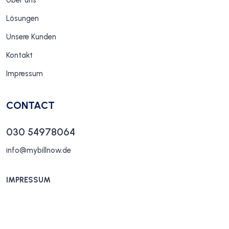
Über uns
Lösungen
Unsere Kunden
Kontakt
Impressum
CONTACT
030 54978064
info@mybillnow.de
IMPRESSUM