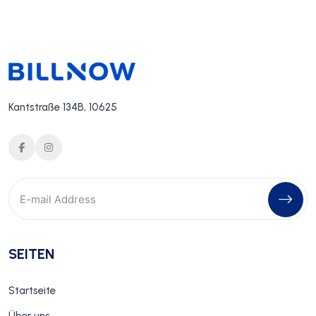
Kantstraße 134B, 10625
SEITEN
Startseite